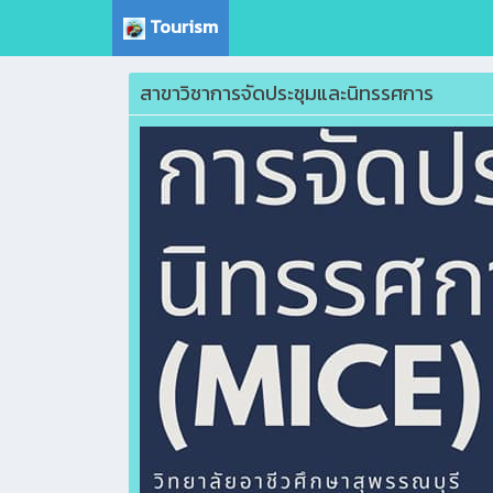
Tourism
สาขาวิชาการจัดประชุมและนิทรรศการ