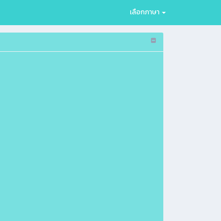
เลือกภาษา