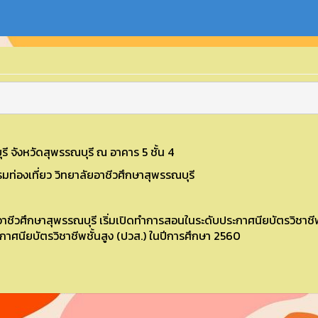
ี จังหวัดสุพรรณบุรี ณ อาคาร 5 ชั้น 4
ท่องเที่ยว วิทยาลัยอาชีวศึกษาสุพรรณบุรี
าชีวศึกษาสุพรรณบุรี เริ่มเปิดทำการสอนในระดับประกาศนียบัตรวิชาชีพ
ศนียบัตรวิชาชีพชั้นสูง (ปวส.) ในปีการศึกษา 2560