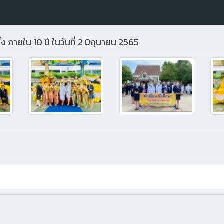
้ง ภายใน 10 ปี ในวันที่ 2 มิถุนายน 2565