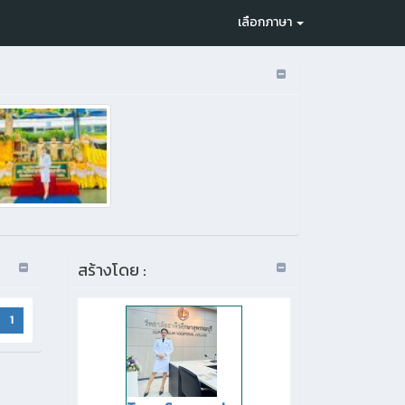
เลือกภาษา
สร้างโดย :
1