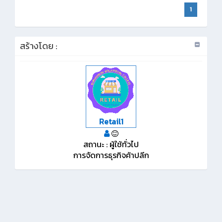
1
สร้างโดย :
Retail1
สถานะ : ผู้ใช้ทั่วไป
การจัดการธุรกิจค้าปลีก