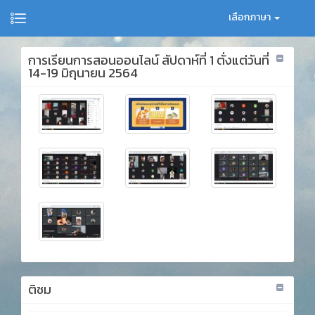
เลือกภาษา
การเรียนการสอนออนไลน์ สัปดาห์ที่ 1 ตั่งแต่วันที่
14-19 มิถุนายน 2564
ติชม