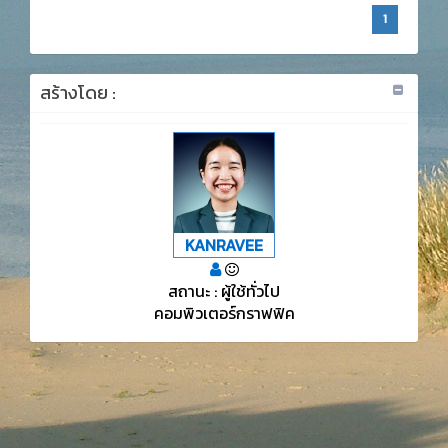
1
สร้างโดย :
KANRAVEE
สถานะ : ผู้ใช้ทั่วไป
คอมพิวเตอร์กราฟฟิค