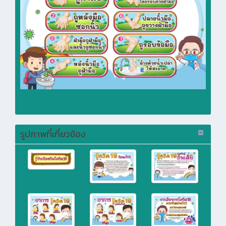
รูปภาพที่เกี่ยวข้อง