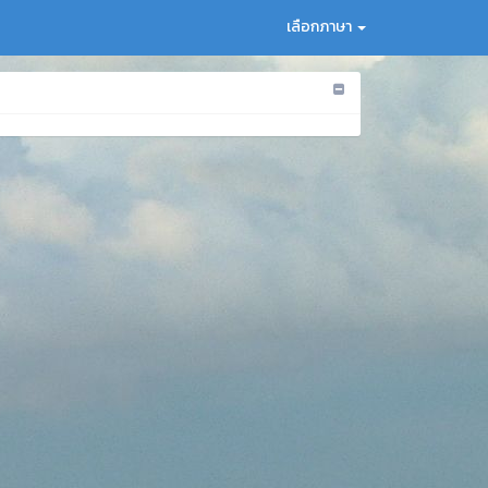
เลือกภาษา