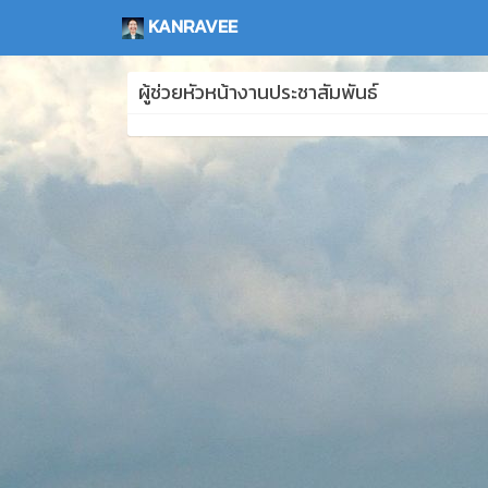
KANRAVEE
ผู้ช่วยหัวหน้างานประชาสัมพันธ์