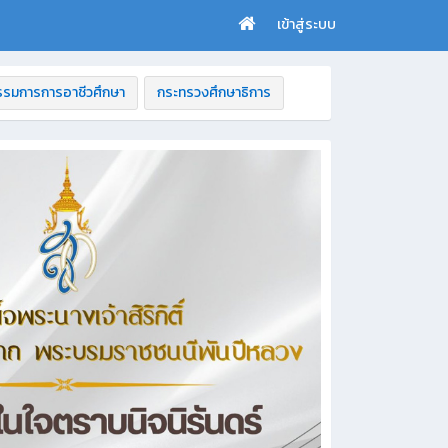
เข้าสู่ระบบ
รมการการอาชีวศึกษา
กระทรวงศึกษาธิการ