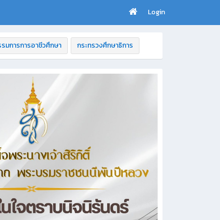
Login
รมการการอาชีวศึกษา
กระทรวงศึกษาธิการ