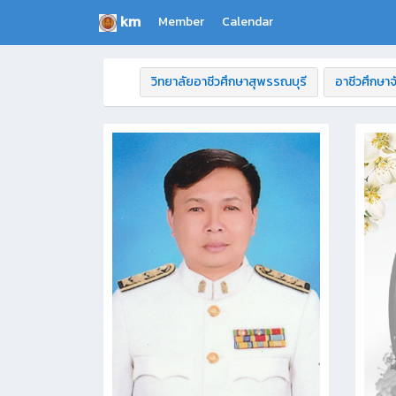
km
Member
Calendar
วิทยาลัยอาชีวศึกษาสุพรรณบุรี
อาชีวศึกษาจ