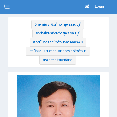
Login
วิทยาลัยอาชีวศึกษาสุพรรณบุรี
อาชีวศึกษาจังหวัดสุพรรณบุรี
สถาบันการอาชีวศึกษาภาคกลาง 4
สำนักงานคณะกรรมการการอาชีวศึกษา
กระทรวงศึกษาธิการ